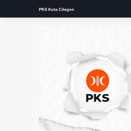
PKS Kota Cilegon